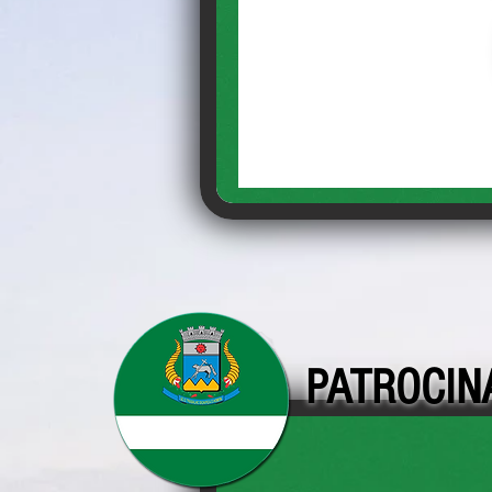
PATROCIN